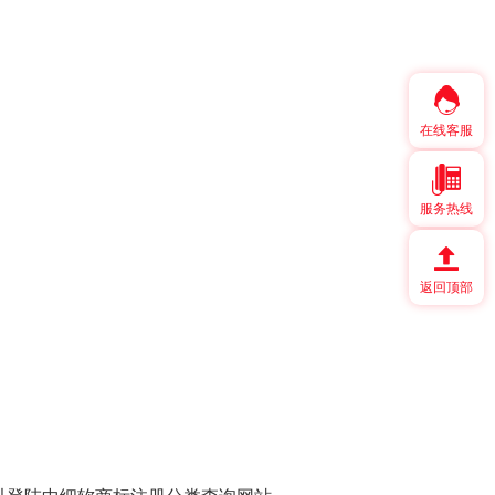
在线客服
服务热线
返回顶部