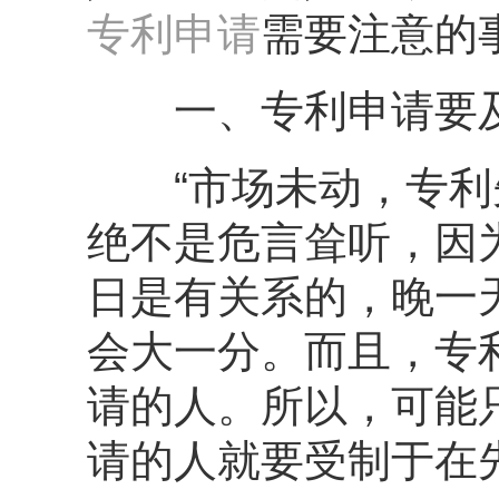
专利申请
需要注意的
一、专利申请要
“市场未动，专利先
绝不是危言耸听，因
日是有关系的，晚一
会大一分。而且，专
请的人。所以，可能
请的人就要受制于在