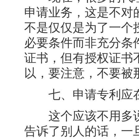
申请业务，这是不对
不是仅仅是为了一个
必要条件而非充分条
证书，但有授权证书
以，要注意，不要被那
七、申请专利应在
这个应该不用多说
告诉了别人的话，一