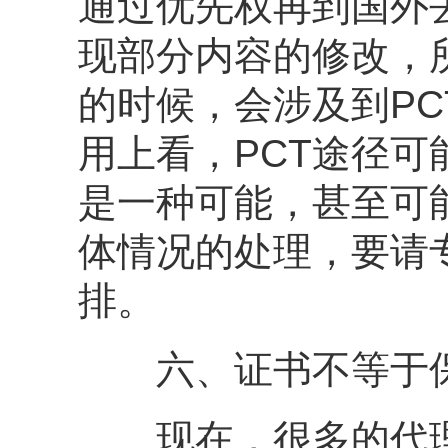
通过优先权再到国外
现部分内容的修改，
的时候，会涉及到P
用上看，PCT途径
是一种可能，甚至可
体情况的处理，要请
排。
六、证书不等于
现在，很多的代理人