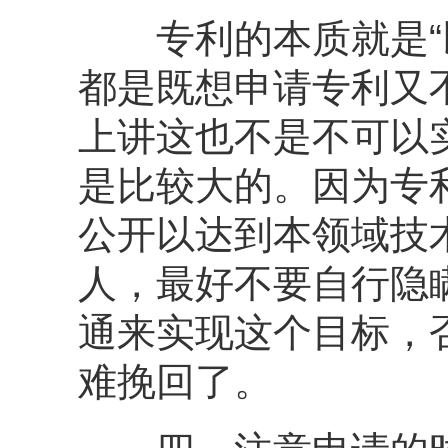
专利的本质就是“以
都是既想申请专利又
上讲这也不是不可以
是比较大的。因为专
公开以达到本领域技
人，最好不要自行隐
通来实现这个目标，
难挽回了。