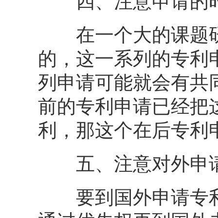
四、注意申请的时
在一个大的课题研
的，这一系列的专利
列申请可能就会有共
前的专利申请已经把
利，那这个在后专利
五、注意对外申请
要到国外申请专利