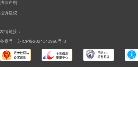
法律声明
投诉建议
友情链接：
备案号：苏ICP备2024140960号-3