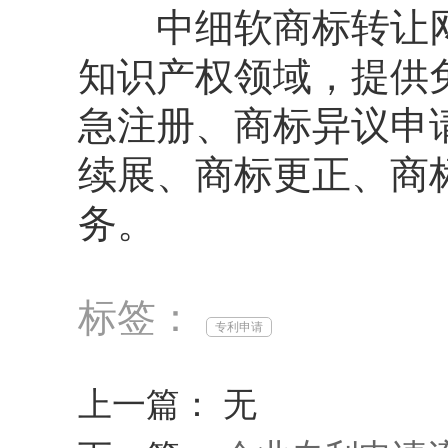
中细软商标转让网
知识产权领域，提供
急注册、商标异议申
续展、商标更正、商
务。
标签：
专利申请
上一篇： 无