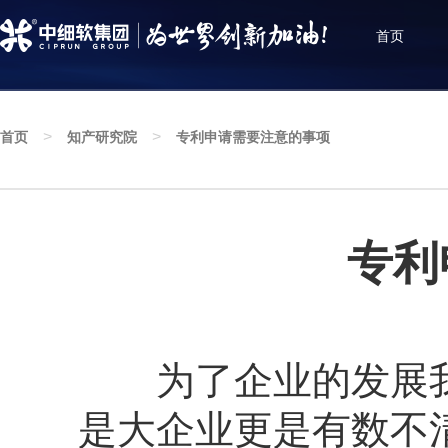
首页
>
>
首页
知产研究院
专利申请需要注意的事项
知产研究院
深耕知识产权服务创新发展，聚焦行业政策资讯，
增进知识产权互动与交流
专利
为了企业的发展我
是大企业更是有数不