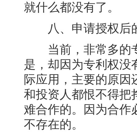
就什么都没有了。
八、申请授权后的
当前，非常多的专
是，却因为专利权没
际应用，主要的原因
和投资人都恨不得把
难合作的。因为合作
不存在的。