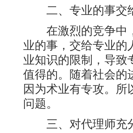
二、专业的事交给
在激烈的竞争中，专
业的事，交给专业的
业知识的限制，导致
值得的。随着社会的
因为术业有专攻。所
问题。
三、对代理师充