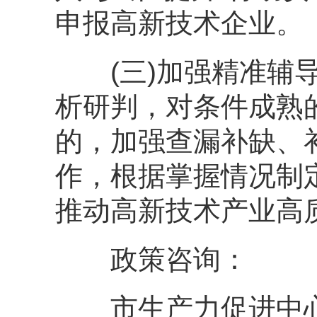
申报高新技术企业。
(三)加强精准辅导
析研判，对条件成熟
的，加强查漏补缺、
作，根据掌握情况制
推动高新技术产业高
政策咨询：
市生产力促进中心 夏杰