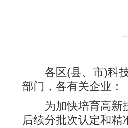
各区(县、市)科技
部门，各有关企业：
为加快培育高新技
后续分批次认定和精