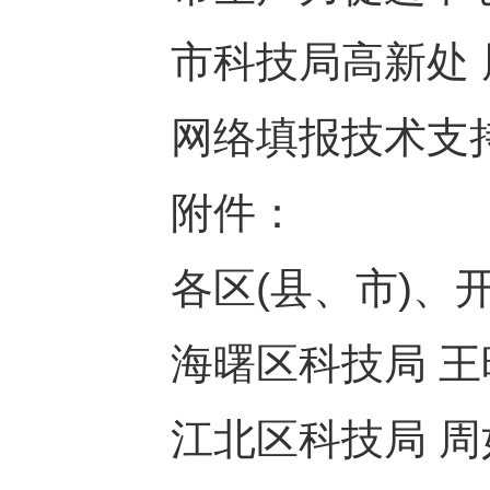
市科技局高新处 周伟涛
网络填报技术支持：市
附件：
各区(县、市)、开
海曙区科技局 王晓蓓 
江北区科技局 周如明 