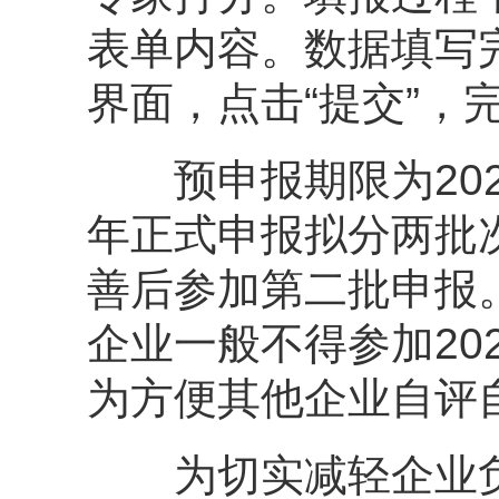
表单内容。数据填写
界面，点击“提交”，
预申报期限为2024年
年正式申报拟分两批
善后参加第二批申报。
企业一般不得参加20
为方便其他企业自评
为切实减轻企业负