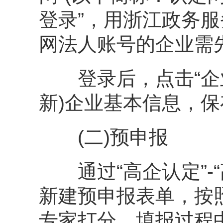
登录”，用浙江政务
网法人账号的企业需
登录后，点击“企业管
新)企业基本信息，
(二)预申报
通过“高企认定”-“高
新建预申报表单，按
专家打分。填报过程