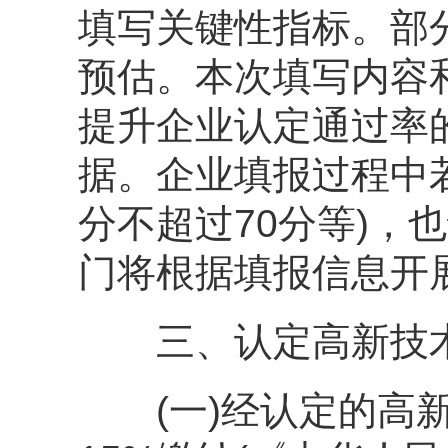
填写关键性指标。部
预估。本次填写内容
提升企业认定通过率
据。企业填报过程中
分不超过70分等)，
门将根据填报信息开
三、认定高新技术
(一)经认定的高新