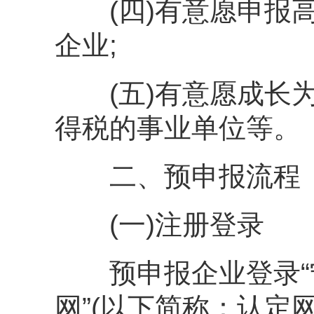
(四)有意愿申报高
企业;
(五)有意愿成长为
得税的事业单位等。
二、预申报流程
(一)注册登录
预申报企业登录“
网”(以下简称：认定网，ga