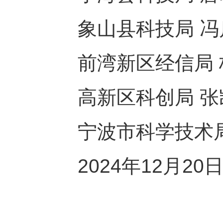
象山县科技局 冯启明 
前湾新区经信局 杨 展
高新区科创局 张凯来 
宁波市科学技术
2024年12月20