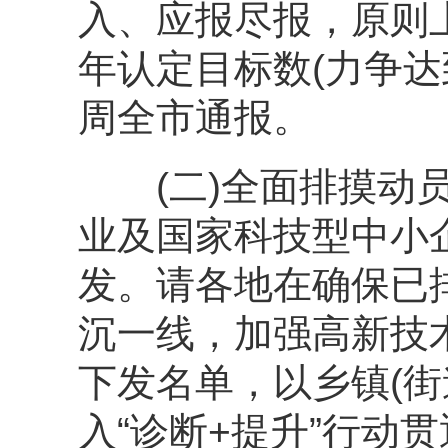
入、应报尽报，原则
年认定目标数(力争达
周全市通报。
(二)全面排摸动员
业及国家科技型中小
发。请各地在确保已
沉一线，加强高新技
下发名单，以乡镇(
入“诊断+提升”行动