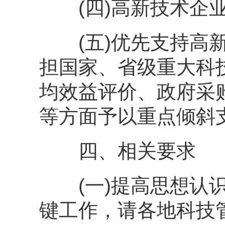
(四)高新技术企业
(五)优先支持高新
担国家、省级重大科
均效益评价、政府采
等方面予以重点倾斜
四、相关要求
(一)提高思想认识
键工作，请各地科技