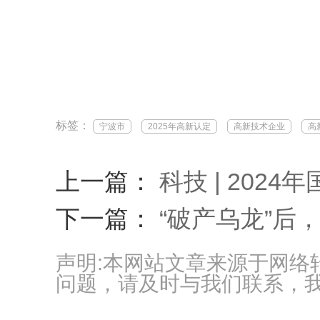
标签：
宁波市
2025年高新认定
高新技术企业
高
上一篇：
科技 | 202
下一篇：
“破产乌龙”后
声明:本网站文章来源于网
问题，请及时与我们联系，