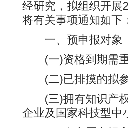
经研究，拟组织开展2
将有关事项通知如下
一、预申报对象
(一)资格到期需重新
(二)已排摸的拟参
(三)拥有知识产权
企业及国家科技型中小