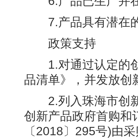
6.产品已生产并在2
7.产品具有潜在的
政策支持
1.对通过认定的创
品清单》，并发放创
2.列入珠海市创新
创新产品政府首购和
〔2018〕295号