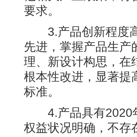
要求。
3.产品创新程度高
先进，掌握产品生产
理、新设计构思，在
根本性改进，显著提
标准。
4.产品具有2020
权益状况明确，不存