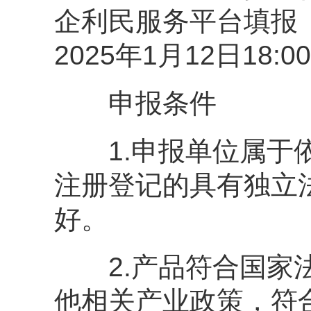
企利民服务平台填报
2025年1月12日18:0
申报条件
1.申报单位属于依
注册登记的具有独立
好。
2.产品符合国家法
他相关产业政策，符