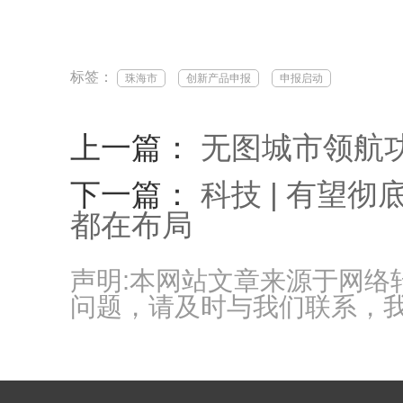
标签：
珠海市
创新产品申报
申报启动
上一篇：
无图城市领航
下一篇：
科技 | 有望
都在布局
声明:本网站文章来源于网
问题，请及时与我们联系，