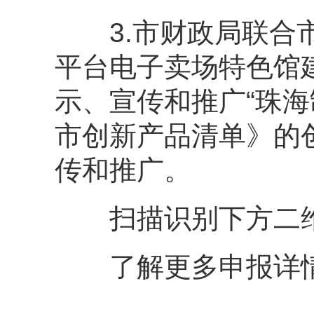
3.市财政局联合市
平台电子卖场特色馆
示、宣传和推广“珠海
市创新产品清单》的
传和推广。
扫描识别下方二
了解更多申报详情