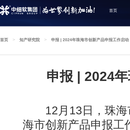
首页
>
>
首页
知产研究院
申报 | 2024年珠海市创新产品申报工作启动
知产研究院
深耕知识产权服务创新发展，聚焦行业政策资讯，
增进知识产权互动与交流
申报 | 20
12月13日，珠海市
海市创新产品申报工