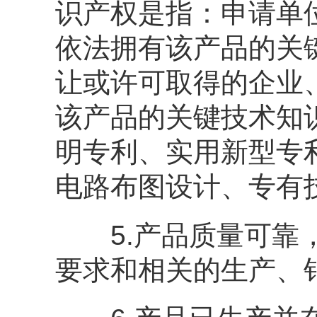
识产权是指：申请单
依法拥有该产品的关
让或许可取得的企业
该产品的关键技术知
明专利、实用新型专
电路布图设计、专有
5.产品质量可靠，
要求和相关的生产、